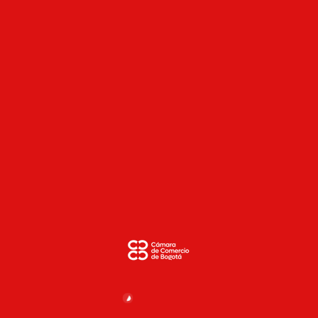
Saltar al contenido principal