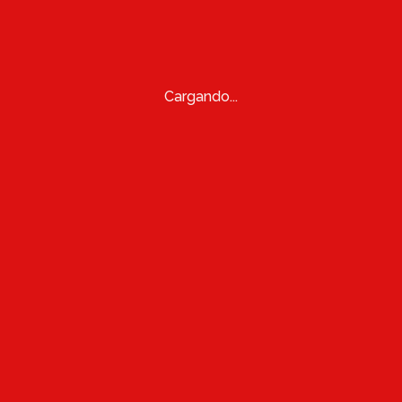
Cargando...