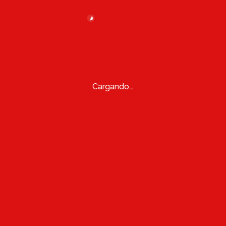
Cargando...