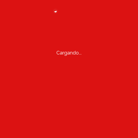
Cargando...